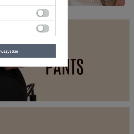
wszystkie