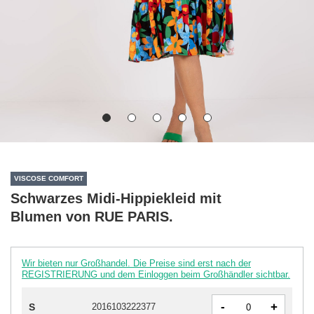
VISCOSE COMFORT
Schwarzes Midi-Hippiekleid mit
Blumen von RUE PARIS.
Wir bieten nur Großhandel. Die Preise sind erst nach der
REGISTRIERUNG und dem Einloggen beim Großhändler sichtbar.
-
+
S
2016103222377