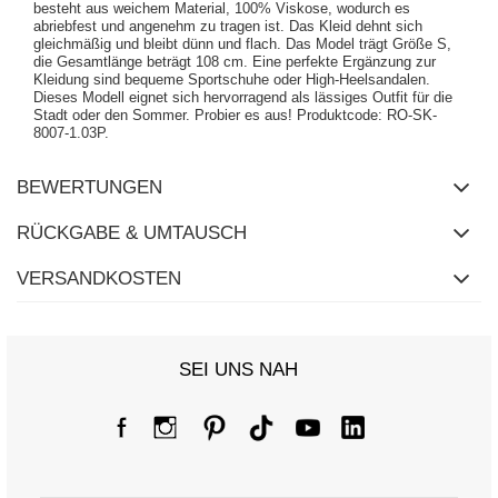
besteht aus weichem Material, 100% Viskose, wodurch es
abriebfest und angenehm zu tragen ist. Das Kleid dehnt sich
gleichmäßig und bleibt dünn und flach. Das Model trägt Größe S,
die Gesamtlänge beträgt 108 cm. Eine perfekte Ergänzung zur
Kleidung sind bequeme Sportschuhe oder High-Heelsandalen.
Dieses Modell eignet sich hervorragend als lässiges Outfit für die
Stadt oder den Sommer. Probier es aus! Produktcode: RO-SK-
8007-1.03P.
BEWERTUNGEN
RÜCKGABE & UMTAUSCH
VERSANDKOSTEN
SEI UNS NAH