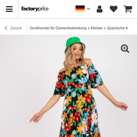
Zurück
Großhandel für Damenbekleidung
Kleider
Spanische Kleide