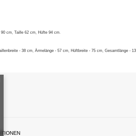
90 cm, Taille 62 cm, Hüfte 94 cm.
illenbreite - 38 cm, Ärmelänge - 57 cm, Hüftbreite - 75 cm, Gesamtlänge - 1
ATIONEN