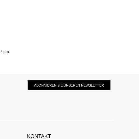
37 cm.
ABONNIEREN SIE UNSEREN NEWSLETTER
KONTAKT