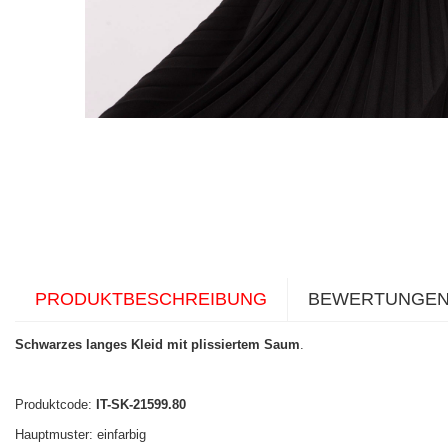
PRODUKTBESCHREIBUNG
BEWERTUNGE
Schwarzes langes Kleid mit plissiertem Saum
.
Produktcode:
IT-SK-21599.80
Hauptmuster: einfarbig