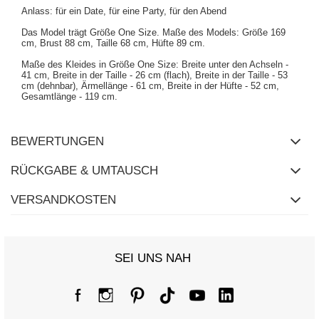
Anlass: für ein Date, für eine Party, für den Abend
Das Model trägt Größe One Size. Maße des Models:
Größe 169
cm, Brust 88 cm, Taille 68 cm, Hüfte 89 cm
.
Maße des Kleides in Größe One Size: Breite unter den Achseln -
41 cm, Breite in der Taille - 26 cm (flach), Breite in der Taille - 53
cm (dehnbar), Ärmellänge - 61 cm, Breite in der Hüfte - 52 cm,
Gesamtlänge - 119 cm.
BEWERTUNGEN
RÜCKGABE & UMTAUSCH
VERSANDKOSTEN
SEI UNS NAH