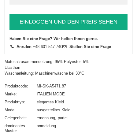
EINLOGGEN UND DEN PREIS SEHEN
Haben Sie eine Frage? Wir helfen Ihnen gerne.
Anrufen
+48 601 547 740
Stellen Sie eine Frage
Materialzusammensetzung: 95% Polyester, 5%
Elasthan
Waschanleitung: Maschinenwäsche bei 30°C
Produktcode
MI-SK-A5471.87
Marke
ITALIEN MODE
Produkttyp
elegantes Kleid
Mode
ausgestelltes Kleid
Gelegenheit
ernennung
partei
dominantes
anmeldung
Muster