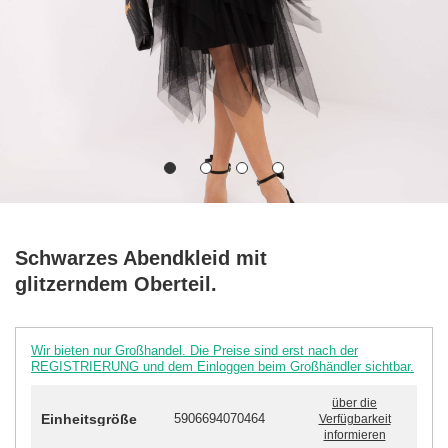
Schwarzes Abendkleid mit
glitzerndem Oberteil.
Wir bieten nur Großhandel. Die Preise sind erst nach der
REGISTRIERUNG und dem Einloggen beim Großhändler sichtbar.
über die
Einheitsgröße
5906694070464
Verfügbarkeit
informieren