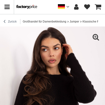
Zurück
Großhandel für Damenbekleidung
Jumper
Klassische Pullov