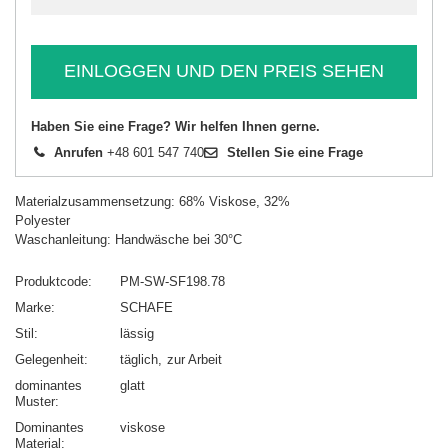
EINLOGGEN UND DEN PREIS SEHEN
Haben Sie eine Frage? Wir helfen Ihnen gerne.
Anrufen
+48 601 547 740
Stellen Sie eine Frage
Materialzusammensetzung: 68% Viskose, 32%
Polyester
Waschanleitung: Handwäsche bei 30°C
Produktcode
PM-SW-SF198.78
Marke
SCHAFE
Stil
lässig
Gelegenheit
täglich
zur Arbeit
dominantes
glatt
Muster
Dominantes
viskose
Material