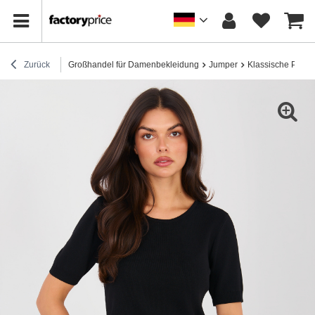
Zurück
Großhandel für Damenbekleidung
Jumper
Klassische Pullov