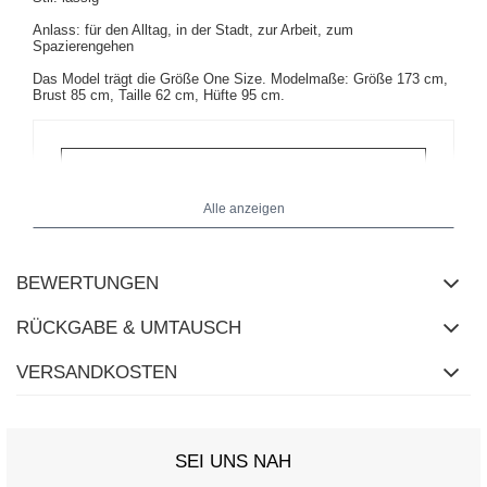
Anlass: für den Alltag, in der Stadt, zur Arbeit, zum
Spazierengehen
Das Model trägt die Größe One Size. Modelmaße: Größe 173 cm,
Brust 85 cm, Taille 62 cm, Hüfte 95 cm.
Alle anzeigen
BEWERTUNGEN
RÜCKGABE & UMTAUSCH
VERSANDKOSTEN
SEI UNS NAH