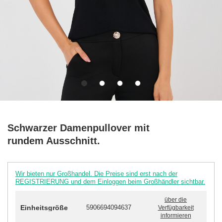
Schwarzer Damenpullover mit
rundem Ausschnitt.
Wir bieten nur Großhandel. Die Preise sind erst nach der
REGISTRIERUNG und dem Einloggen beim Großhändler sichtbar.
über die
Einheitsgröße
5906694094637
Verfügbarkeit
informieren