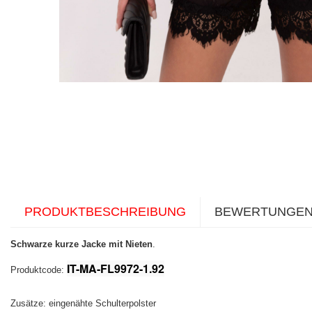
PRODUKTBESCHREIBUNG
BEWERTUNGE
Schwarze kurze Jacke mit Nieten
.
IT-MA-FL9972-1.92
Produktcode:
Zusätze: eingenähte Schulterpolster