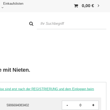
Einkaufslisten
0,00 €
 mit Nieten.
reise sind erst nach der REGISTRIERUNG und dem Einloggen beim
-
+
5906694083402