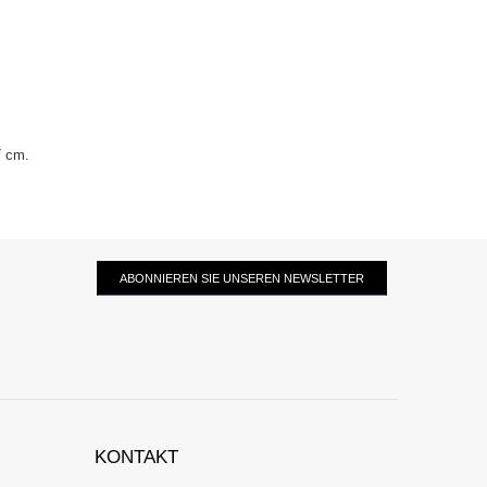
7 cm.
ABONNIEREN SIE UNSEREN NEWSLETTER
KONTAKT