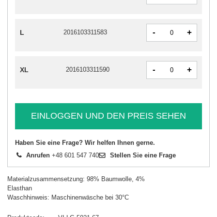
-
+
L
2016103311583
-
+
XL
2016103311590
EINLOGGEN UND DEN PREIS SEHEN
Haben Sie eine Frage? Wir helfen Ihnen gerne.
Anrufen
+48 601 547 740
Stellen Sie eine Frage
Materialzusammensetzung: 98% Baumwolle, 4%
Elasthan
Waschhinweis: Maschinenwäsche bei 30°C