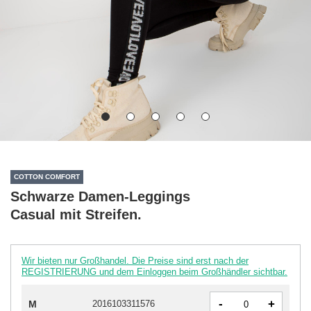
COTTON COMFORT
Schwarze Damen-Leggings
Casual mit Streifen.
Wir bieten nur Großhandel. Die Preise sind erst nach der
REGISTRIERUNG und dem Einloggen beim Großhändler sichtbar.
-
+
M
2016103311576