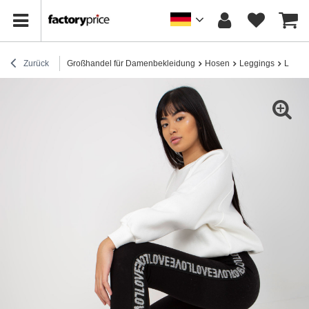
Zurück
Großhandel für Damenbekleidung
Hosen
Leggings
Leggin