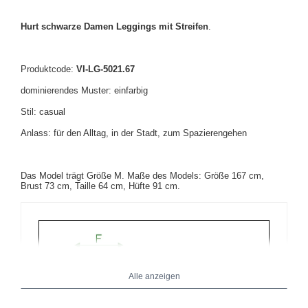
Hurt schwarze Damen Leggings mit Streifen
.
Produktcode:
VI-LG-5021.67
dominierendes Muster: einfarbig
Stil: casual
Anlass: für den Alltag, in der Stadt, zum Spazierengehen
Das Model trägt Größe M. Maße des Models: Größe 167 cm,
Brust 73 cm, Taille 64 cm, Hüfte 91 cm.
Alle anzeigen