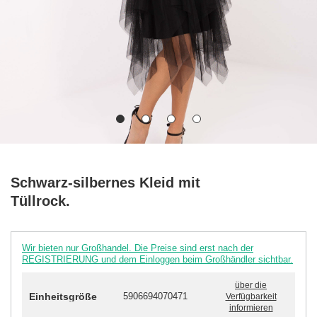
Schwarz-silbernes Kleid mit
Tüllrock.
Wir bieten nur Großhandel. Die Preise sind erst nach der
REGISTRIERUNG und dem Einloggen beim Großhändler sichtbar.
über die
Einheitsgröße
5906694070471
Verfügbarkeit
informieren