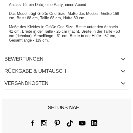
Anlass: für ein Date, eine Party, einen Abend
Das Model trägt Größe One Size. Maße des Models:
Größe 169
cm, Brust 88 cm, Taille 68 cm, Hüfte 89 cm
.
Maße des Kleides in Größe One Size: Breite unter den Achseln -
41 cm, Breite in der Taille - 26 cm (flach), Breite in der Taille - 53
cm (dehnbar), Ärmellänge - 61 cm, Breite in der Hüfte - 52 cm,
Gesamtlänge - 119 cm.
BEWERTUNGEN
RÜCKGABE & UMTAUSCH
VERSANDKOSTEN
SEI UNS NAH