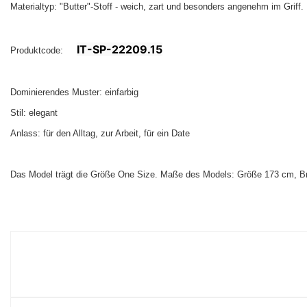
Materialtyp: "Butter"-Stoff - weich, zart und besonders angenehm im Griff.
IT-SP-22209.15
Produktcode:
Dominierendes Muster: einfarbig
Stil: elegant
Anlass: für den Alltag, zur Arbeit, für ein Date
Das Model trägt die Größe One Size. Maße des Models:
Größe 173 cm, Br