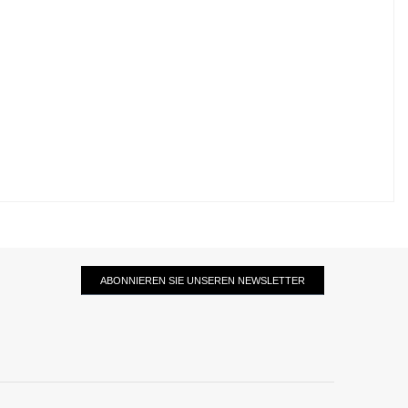
ABONNIEREN SIE UNSEREN NEWSLETTER