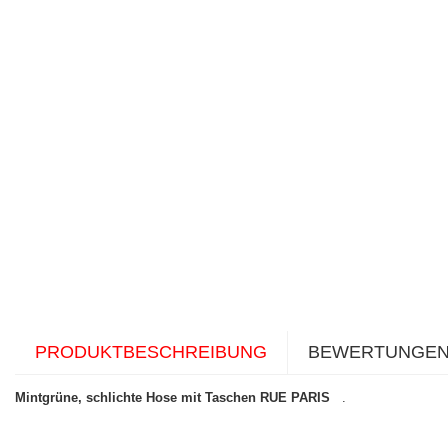
PRODUKTBESCHREIBUNG
BEWERTUNGE
Mintgrüne, schlichte Hose mit Taschen RUE PARIS
.