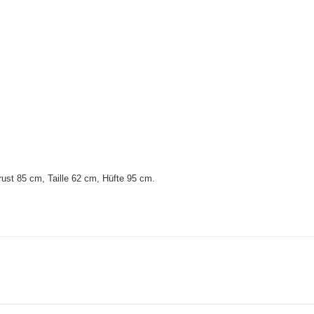
ust 85 cm, Taille 62 cm, Hüfte 95 cm
.