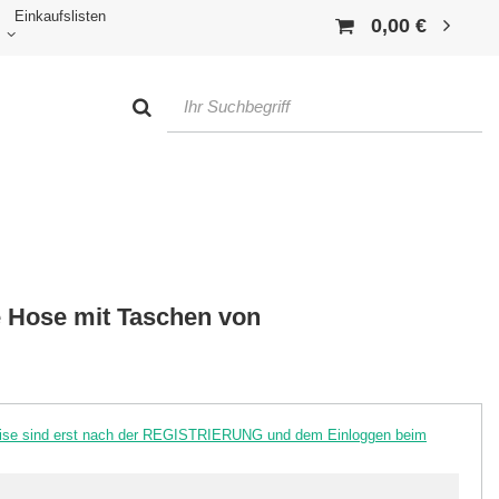
Einkaufslisten
0,00 €
e Hose mit Taschen von
reise sind erst nach der REGISTRIERUNG und dem Einloggen beim