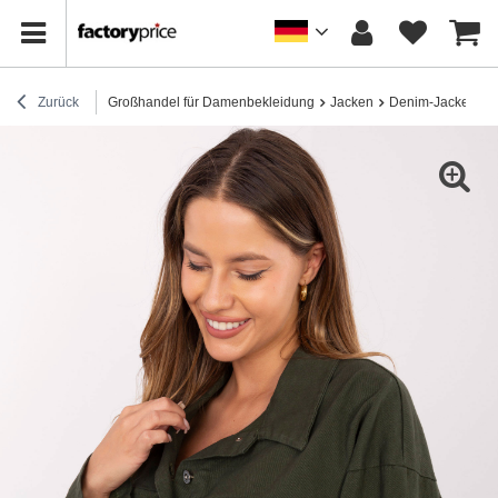
Zurück
Großhandel für Damenbekleidung
Jacken
Denim-Jacken