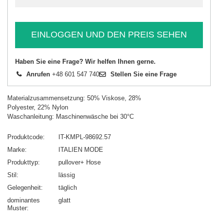
EINLOGGEN UND DEN PREIS SEHEN
Haben Sie eine Frage? Wir helfen Ihnen gerne.
Anrufen
+48 601 547 740
Stellen Sie eine Frage
Materialzusammensetzung: 50% Viskose, 28%
Polyester, 22% Nylon
Waschanleitung: Maschinenwäsche bei 30°C
Produktcode
IT-KMPL-98692.57
Marke
ITALIEN MODE
Produkttyp
pullover+ Hose
Stil
lässig
Gelegenheit
täglich
dominantes
glatt
Muster