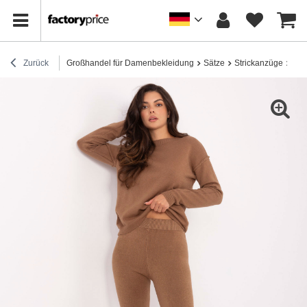
Zurück
Großhandel für Damenbekleidung
Sätze
Strickanzüge
Kam