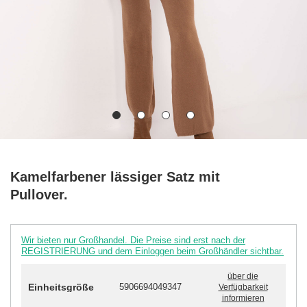
Kamelfarbener lässiger Satz mit
Pullover.
Wir bieten nur Großhandel. Die Preise sind erst nach der
REGISTRIERUNG und dem Einloggen beim Großhändler sichtbar.
über die
Einheitsgröße
5906694049347
Verfügbarkeit
informieren