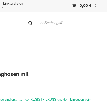
Einkaufslisten
0,00 €
nghosen mit
reise sind erst nach der REGISTRIERUNG und dem Einloggen beim