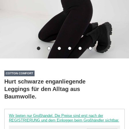
COTTON COMFORT
Hurt schwarze enganliegende
Leggings für den Alltag aus
Baumwolle.
Wir bieten nur Großhandel. Die Preise sind erst nach der
REGISTRIERUNG und dem Einloggen beim Großhändler sichtbar.