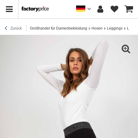
Zurück
Großhandel für Damenbekleidung
Hosen
Leggings
Leggin