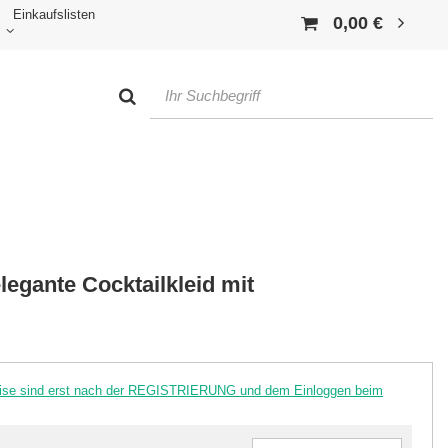
Einkaufslisten
0,00 €
egante Cocktailkleid mit
reise sind erst nach der REGISTRIERUNG und dem Einloggen beim