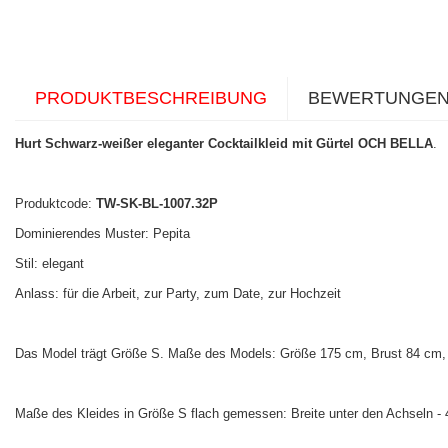
PRODUKTBESCHREIBUNG
BEWERTUNGE
Hurt Schwarz-weißer eleganter Cocktailkleid mit Gürtel OCH BELLA
.
Produktcode:
TW-SK-BL-1007.32P
Dominierendes Muster: Pepita
Stil: elegant
Anlass: für die Arbeit, zur Party, zum Date, zur Hochzeit
Das Model trägt Größe S. Maße des Models: Größe 175 cm, Brust 84 cm, 
Maße des Kleides in Größe S flach gemessen: Breite unter den Achseln -