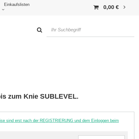
Einkaufslisten
0,00 €
bis zum Knie SUBLEVEL.
reise sind erst nach der REGISTRIERUNG und dem Einloggen beim