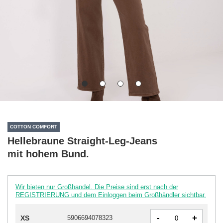
COTTON COMFORT
Hellebraune Straight-Leg-Jeans
mit hohem Bund.
Wir bieten nur Großhandel. Die Preise sind erst nach der
REGISTRIERUNG und dem Einloggen beim Großhändler sichtbar.
-
+
XS
5906694078323