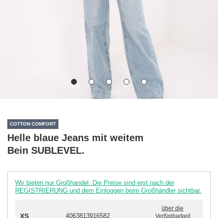
COTTON COMFORT
Helle blaue Jeans mit weitem
Bein SUBLEVEL.
Wir bieten nur Großhandel. Die Preise sind erst nach der
REGISTRIERUNG und dem Einloggen beim Großhändler sichtbar.
über die
XS
4063813916582
Verfügbarkeit