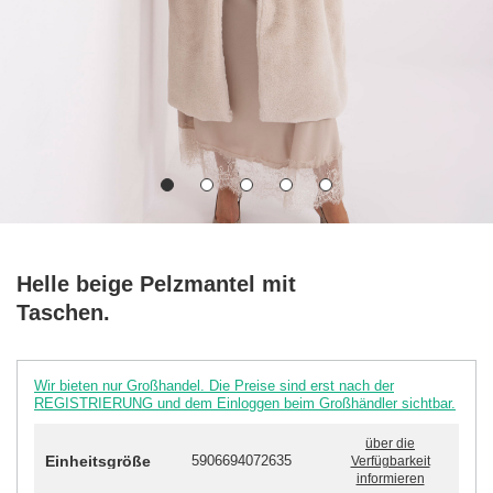
Helle beige Pelzmantel mit
Taschen.
Wir bieten nur Großhandel. Die Preise sind erst nach der
REGISTRIERUNG und dem Einloggen beim Großhändler sichtbar.
über die
Einheitsgröße
5906694072635
Verfügbarkeit
informieren