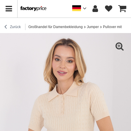
Zurück
Großhandel für Damenbekleidung
Jumper
Pullover mit Karo