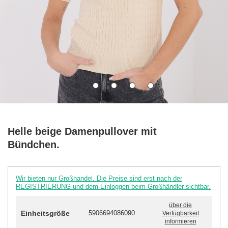
Helle beige Damenpullover mit
Bündchen.
Wir bieten nur Großhandel. Die Preise sind erst nach der
REGISTRIERUNG und dem Einloggen beim Großhändler sichtbar.
über die
Einheitsgröße
5906694086090
Verfügbarkeit
informieren