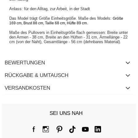
Anlass: für den Alltag, zur Arbeit, in der Stadt
Das Model trägt Größe Einheitsgröße. Maße des Models:
Größe
.
169 cm, Brust 88 cm, Taille 68 cm, Hüfte 89 cm
Maße des Pullovers in Einheitsgröße flach gemessen: Breite unter
den Armen - 38 cm, Breite an den Hüften - 31 cm, Ärmellänge - 22
cm (von der Naht), Gesamtlänge - 56 cm (dehnbares Material).
BEWERTUNGEN
RÜCKGABE & UMTAUSCH
VERSANDKOSTEN
SEI UNS NAH