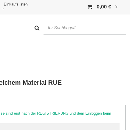
Einkaufslisten
0,00 €
weichem Material RUE
reise sind erst nach der REGISTRIERUNG und dem Einloggen beim