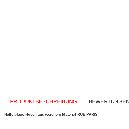
PRODUKTBESCHREIBUNG
BEWERTUNGE
Helle blaue Hosen aus weichem Material RUE PARIS
.