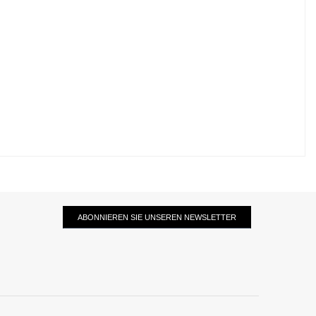
ABONNIEREN SIE UNSEREN NEWSLETTER