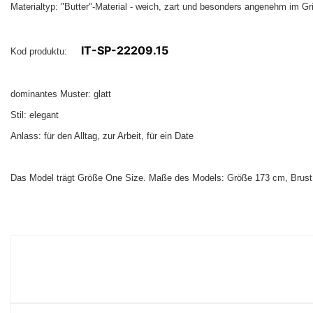
Materialtyp: "Butter"-Material - weich, zart und besonders angenehm im Gri
IT-SP-22209.15
Kod produktu:
dominantes Muster: glatt
Stil: elegant
Anlass: für den Alltag, zur Arbeit, für ein Date
Das Model trägt Größe One Size. Maße des Models:
Größe 173 cm, Brust 