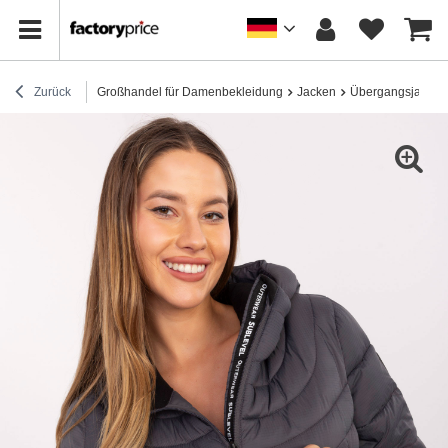
Zurück
Großhandel für Damenbekleidung
Jacken
Übergangsjacken