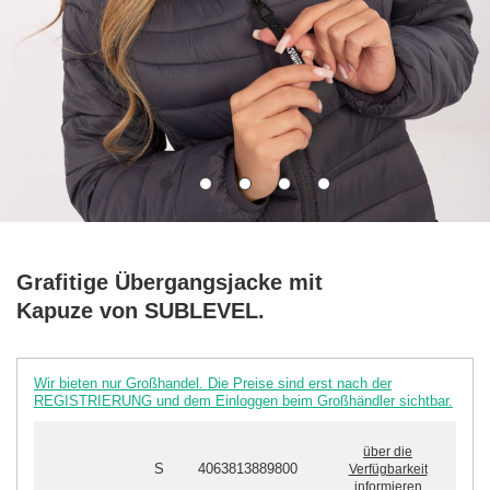
Grafitige Übergangsjacke mit
Kapuze von SUBLEVEL.
Wir bieten nur Großhandel. Die Preise sind erst nach der
REGISTRIERUNG und dem Einloggen beim Großhändler sichtbar.
über die
S
4063813889800
Verfügbarkeit
informieren