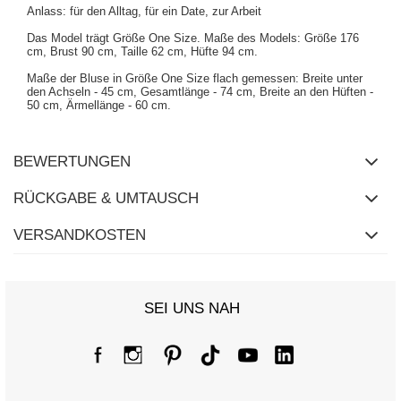
Anlass: für den Alltag, für ein Date, zur Arbeit
Das Model trägt Größe One Size. Maße des Models:
Größe 176
cm, Brust 90 cm, Taille 62 cm, Hüfte 94 cm
.
Maße der Bluse in Größe One Size flach gemessen: Breite unter
den Achseln - 45 cm, Gesamtlänge - 74 cm, Breite an den Hüften -
50 cm, Ärmellänge - 60 cm.
BEWERTUNGEN
RÜCKGABE & UMTAUSCH
VERSANDKOSTEN
SEI UNS NAH