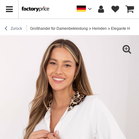
Zurück
Großhandel für Damenbekleidung
Hemden
Elegante Hemd