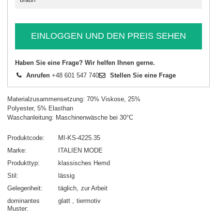
EINLOGGEN UND DEN PREIS SEHEN
Haben Sie eine Frage? Wir helfen Ihnen gerne.
Anrufen
+48 601 547 740
Stellen Sie eine Frage
Materialzusammensetzung: 70% Viskose, 25%
Polyester, 5% Elasthan
Waschanleitung: Maschinenwäsche bei 30°C
Produktcode
MI-KS-4225.35
Marke
ITALIEN MODE
Produkttyp
klassisches Hemd
Stil
lässig
Gelegenheit
täglich
zur Arbeit
dominantes
glatt
tiermotiv
Muster