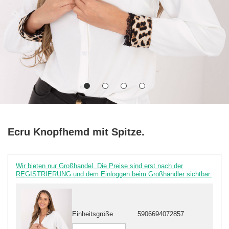
Ecru Knopfhemd mit Spitze.
Wir bieten nur Großhandel. Die Preise sind erst nach der
REGISTRIERUNG und dem Einloggen beim Großhändler sichtbar.
Einheitsgröße
5906694072857