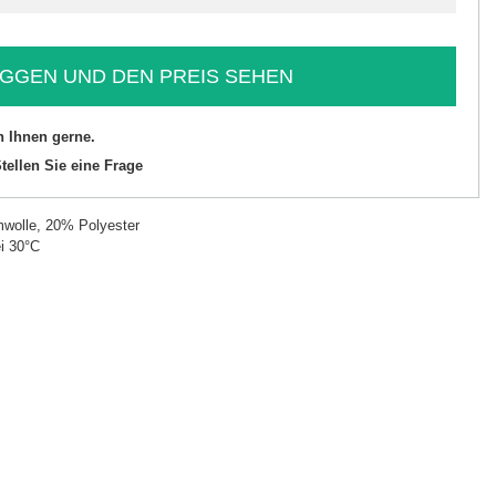
GGEN UND DEN PREIS SEHEN
n Ihnen gerne.
tellen Sie eine Frage
wolle, 20% Polyester
i 30°C