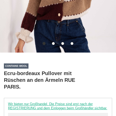
CONTAINS WOOL
Ecru-bordeaux Pullover mit
Rüschen an den Ärmeln RUE
PARIS.
Wir bieten nur Großhandel. Die Preise sind erst nach der
REGISTRIERUNG und dem Einloggen beim Großhändler sichtbar.