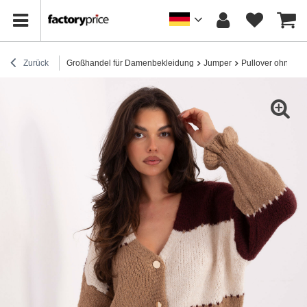
Zurück
Großhandel für Damenbekleidung
Jumper
Pullover ohne Re