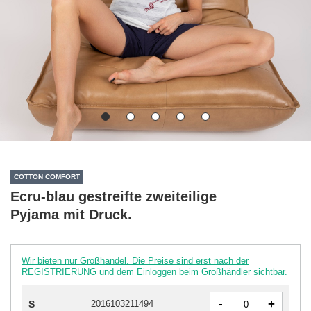
COTTON COMFORT
Ecru-blau gestreifte zweiteilige
Pyjama mit Druck.
Wir bieten nur Großhandel. Die Preise sind erst nach der
REGISTRIERUNG und dem Einloggen beim Großhändler sichtbar.
-
+
S
2016103211494