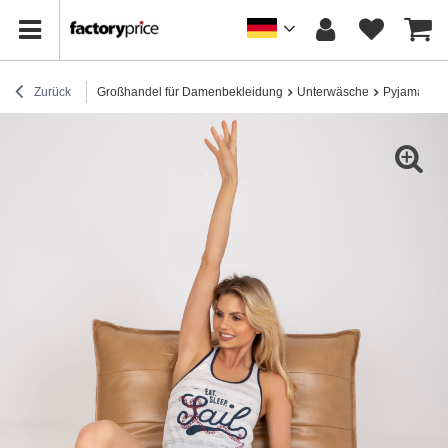
Zurück
Großhandel für Damenbekleidung
Unterwäsche
Pyjamas