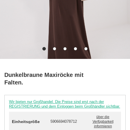
Dunkelbraune Maxiröcke mit
Falten.
Wir bieten nur Großhandel. Die Preise sind erst nach der
REGISTRIERUNG und dem Einloggen beim Großhändler sichtbar.
über die
Einheitsgröße
5906694078712
Verfügbarkeit
informieren