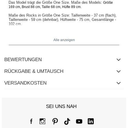
Das Model trägt die Größe One Size. Maße des Models:
Größe
.
169 cm, Brust 88 cm, Taille 68 cm, Hüfte 89 cm
Maße des Rocks in Größe One Size: Taillenweite - 37 cm (flach),
Taillenweite - 59 cm (dehnbar), Hüftweite - 75 cm, Gesamtlänge -
102 cm.
Alle anzeigen
BEWERTUNGEN
RÜCKGABE & UMTAUSCH
VERSANDKOSTEN
SEI UNS NAH