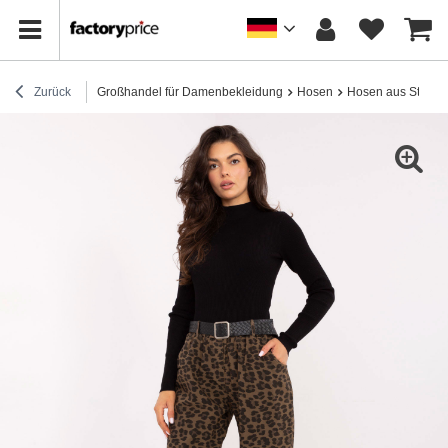
Zurück
Großhandel für Damenbekleidung
Hosen
Hosen aus Stoff