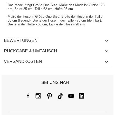
Das Modell trägt Größe One Size. Maße des Modells: Größe 173
cm, Brust 85 cm, Taille 62 cm, Hüfte 95 cm.
Maße der Hose in Größe One Size: Breite der Hose in der Taille -
33 cm (liegend), Breite der Hose in der Taille - 75 cm (dehnbar),
Breite in der Hüfte - 60 cm, Länge der Hose - 98 cm.
BEWERTUNGEN
RÜCKGABE & UMTAUSCH
VERSANDKOSTEN
SEI UNS NAH