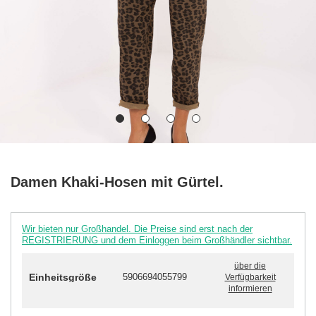
Damen Khaki-Hosen mit Gürtel.
Wir bieten nur Großhandel. Die Preise sind erst nach der
REGISTRIERUNG und dem Einloggen beim Großhändler sichtbar.
über die
Einheitsgröße
5906694055799
Verfügbarkeit
informieren