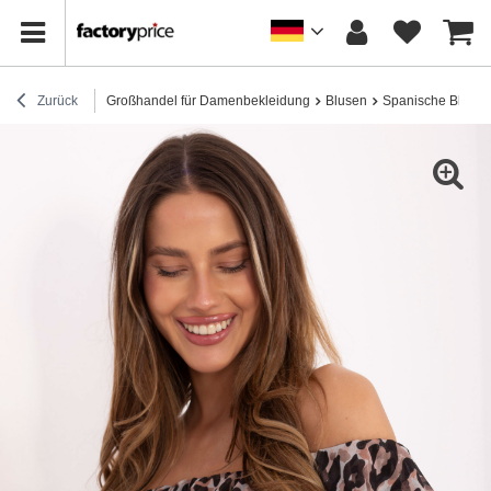
Zurück
Großhandel für Damenbekleidung
Blusen
Spanische Blusen