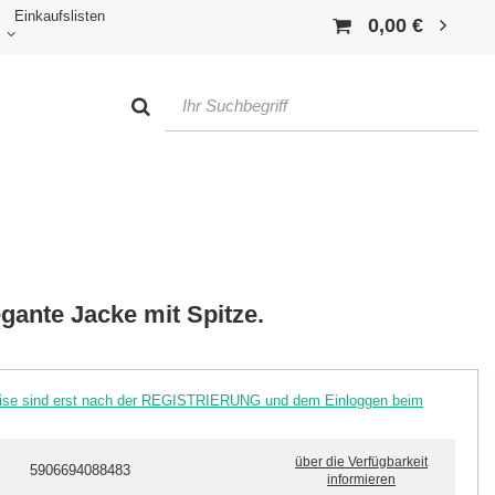
Einkaufslisten
0,00 €
gante Jacke mit Spitze.
reise sind erst nach der REGISTRIERUNG und dem Einloggen beim
über die Verfügbarkeit
5906694088483
informieren