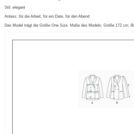
Stil: elegant
Anlass: für die Arbeit, für ein Date, für den Abend
Das Model trägt die Größe One Size. Maße des Models:
Größe 172 cm, Br