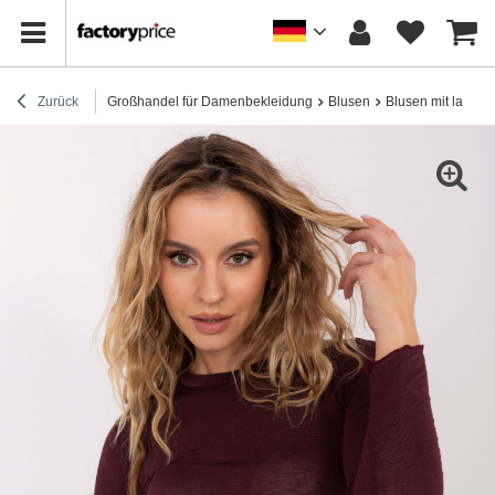
Zurück
Großhandel für Damenbekleidung
Blusen
Blusen mit lange