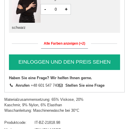
-
+
schwarz
Alle Farben anzeigen (+2)
EINLOGGEN UND DEN PREIS SEHEN
Haben Sie eine Frage? Wir helfen Ihnen gerne.
Anrufen
+48 601 547 740
Stellen Sie eine Frage
Materialzusammensetzung: 65% Viskose, 20%
Kaschmir, 9% Nylon, 6% Elasthan
Waschanleitung: Maschinenwäsche bei 30°C
Produktcode
IT-BZ-21818.98