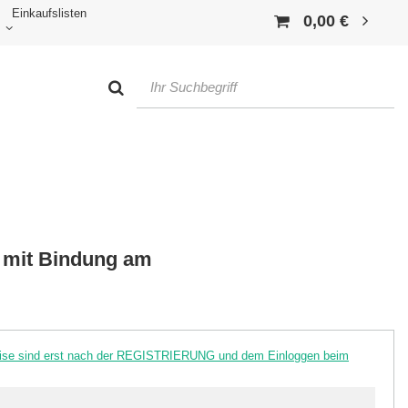
Einkaufslisten
0,00 €
 mit Bindung am
reise sind erst nach der REGISTRIERUNG und dem Einloggen beim