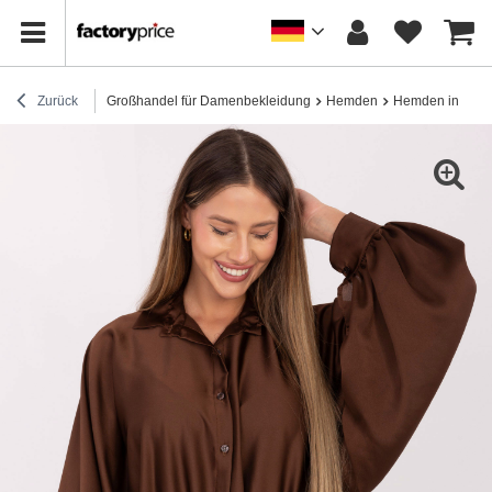
Zurück
Großhandel für Damenbekleidung
Hemden
Hemden in Über