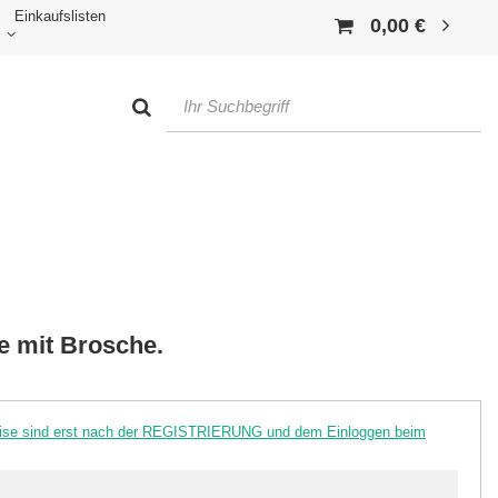
Einkaufslisten
0,00 €
e mit Brosche.
reise sind erst nach der REGISTRIERUNG und dem Einloggen beim