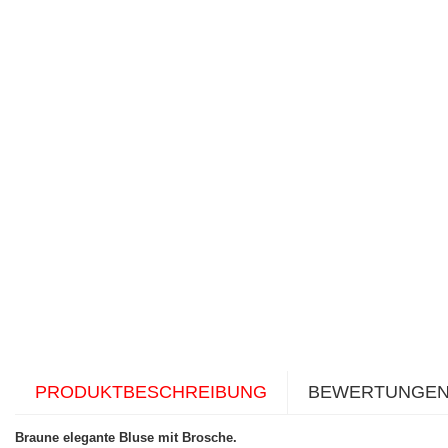
PRODUKTBESCHREIBUNG
BEWERTUNGE
Braune elegante Bluse mit Brosche.