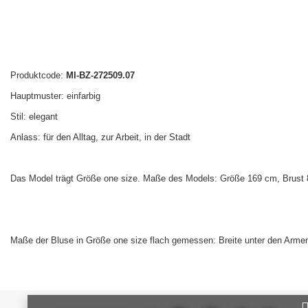
Produktcode:
MI-BZ-272509.07
Hauptmuster: einfarbig
Stil: elegant
Anlass: für den Alltag, zur Arbeit, in der Stadt
Das Model trägt Größe one size. Maße des Models:
Größe 169 cm, Brust 
Maße der Bluse in Größe one size flach gemessen: Breite unter den Armen