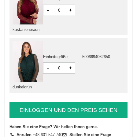
-
+
kastanienbraun
Einheitsgröße
5906694062650
-
+
dunkelgrün
EINLOGGEN UND DEN PREIS SEHEN
Haben Sie eine Frage? Wir helfen Ihnen gerne.
Anrufen
+48 601 547 740
Stellen Sie eine Frage