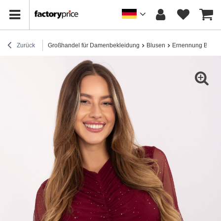
Zurück
Großhandel für Damenbekleidung
Blusen
Ernennung Bluse