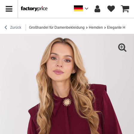
Zurück
Großhandel für Damenbekleidung
Hemden
Elegante Hemd