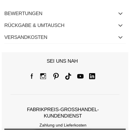
BEWERTUNGEN
RÜCKGABE & UMTAUSCH
VERSANDKOSTEN
SEI UNS NAH
FABRIKPREIS-GROSSHANDEL-K
UNDENDIENST
Zahlung und Lieferkosten