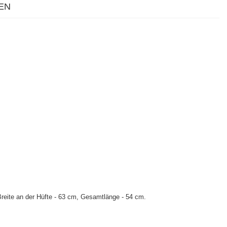
EN
Breite an der Hüfte - 63 cm, Gesamtlänge - 54 cm.