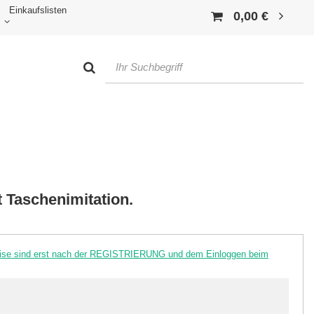
Einkaufslisten
0,00 €
 Taschenimitation.
reise sind erst nach der REGISTRIERUNG und dem Einloggen beim