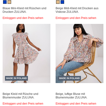
Blaue Mini-Kleid mit Rüschen und
Beige Midi-Kleid mit Drucken aus
Drucken ZULUNA.
Viskose ZULUNA.
Einloggen und den Preis sehen
Einloggen und den Preis sehen
MADE IN POLAND
MADE IN POLAND
Beige Kleid mit Rüsche und
Beige, luftige Bluse mit
Blumenmuster ZULUNA.
Blumenmuster ZULUNA.
Einloggen und den Preis sehen
Einloggen und den Preis sehen