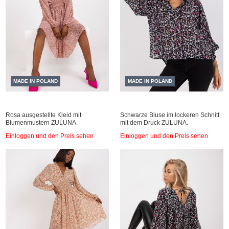
MADE IN POLAND
MADE IN POLAND
Rosa ausgestellte Kleid mit
Schwarze Bluse im lockeren Schnitt
Blumenmustern ZULUNA.
mit dem Druck ZULUNA.
Einloggen und den Preis sehen
Einloggen und den Preis sehen