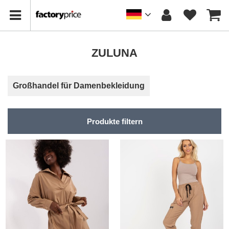
ZULUNA
Großhandel für Damenbekleidung
Produkte filtern