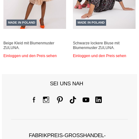
MADE IN POLAND
MADE IN POLAND
Beige Kleid mit Blumenmuster
Schwarze lockere Bluse mit
ZULUNA.
Blumenmuster ZULUNA.
Einloggen und den Preis sehen
Einloggen und den Preis sehen
SEI UNS NAH
FABRIKPREIS-GROSSHANDEL-K