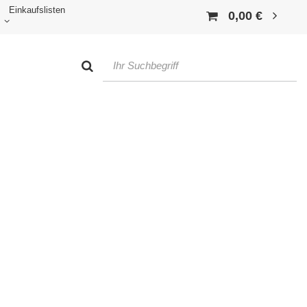
Einkaufslisten
0,00 €