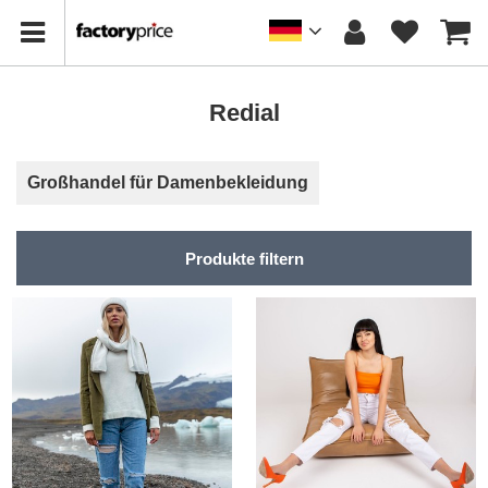
Redial
Großhandel für Damenbekleidung
Produkte filtern