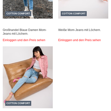
COTTON COMFORT
COTTON COMFORT
Großhandel Blaue Damen Mom-
Weiße Mom-Jeans mit Löchern.
Jeans mit Löchern.
Einloggen und den Preis sehen
Einloggen und den Preis sehen
COTTON COMFORT