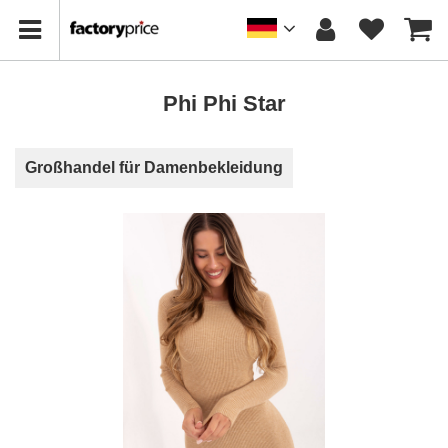
Phi Phi Star
Großhandel für Damenbekleidung