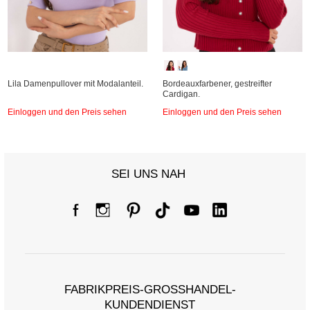
Lila Damenpullover mit Modalanteil.
Bordeauxfarbener, gestreifter
Cardigan.
Einloggen und den Preis sehen
Einloggen und den Preis sehen
SEI UNS NAH
FABRIKPREIS-GROSSHANDEL-K
UNDENDIENST