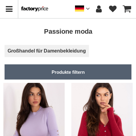
Passione moda
Großhandel für Damenbekleidung
Produkte filtern