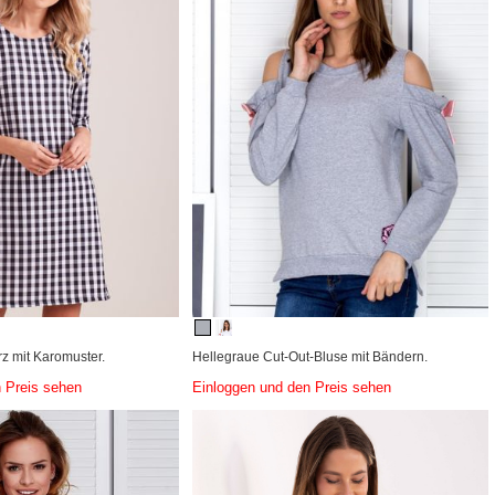
 mit Karomuster.
Hellegraue Cut-Out-Bluse mit Bändern.
 Preis sehen
Einloggen und den Preis sehen