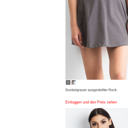
Dunkelgrauer ausgestellter Rock.
Einloggen und den Preis sehen