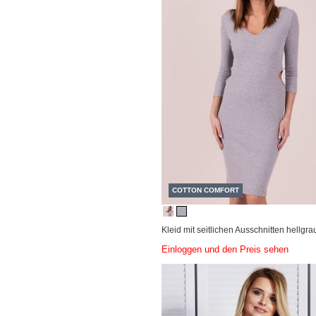
COTTON COMFORT
Kleid mit seitlichen Ausschnitten hellgra
Einloggen und den Preis sehen