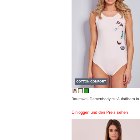
COTTON COMFORT
Baumwoll-Damenbody mit Aufnähern in 
Einloggen und den Preis sehen