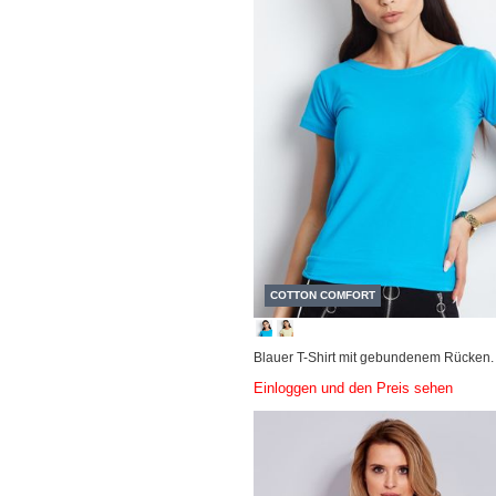
COTTON COMFORT
Blauer T-Shirt mit gebundenem Rücken.
Einloggen und den Preis sehen