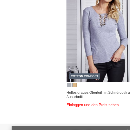
COTTON COMFORT
Helles graues Oberteil mit Schnüroptik 
Ausschnitt.
Einloggen und den Preis sehen