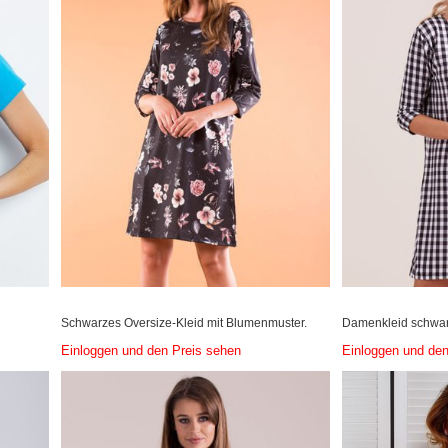
Schwarzes Oversize-Kleid mit Blumenmuster.
Damenkleid schwarz
Einloggen und den Preis sehen
Einloggen und den