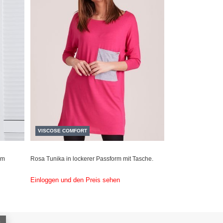
VISCOSE COMFORT
am
Rosa Tunika in lockerer Passform mit Tasche.
Einloggen und den Preis sehen