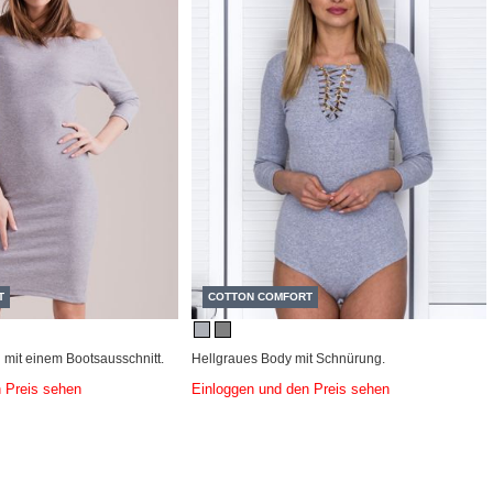
T
COTTON COMFORT
 mit einem Bootsausschnitt.
Hellgraues Body mit Schnürung.
 Preis sehen
Einloggen und den Preis sehen