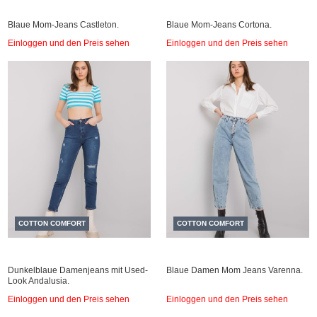
Blaue Mom-Jeans Castleton.
Blaue Mom-Jeans Cortona.
Einloggen und den Preis sehen
Einloggen und den Preis sehen
COTTON COMFORT
COTTON COMFORT
Dunkelblaue Damenjeans mit Used-
Blaue Damen Mom Jeans Varenna.
Look Andalusia.
Einloggen und den Preis sehen
Einloggen und den Preis sehen