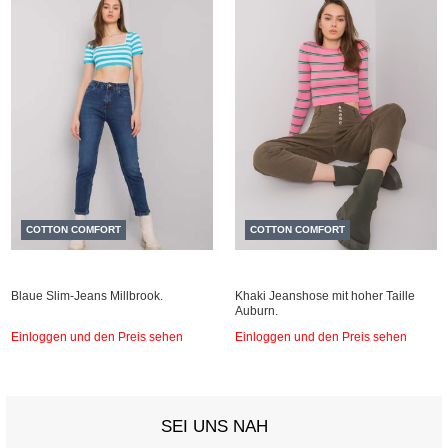
COTTON COMFORT
COTTON COMFORT
Blaue Slim-Jeans Millbrook.
Khaki Jeanshose mit hoher Taille
Auburn.
Einloggen und den Preis sehen
Einloggen und den Preis sehen
SEI UNS NAH