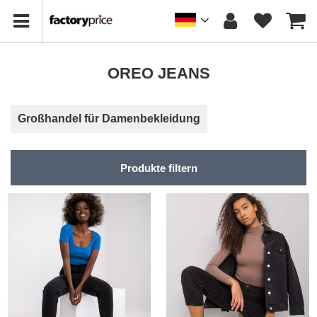
OREO JEANS
Großhandel für Damenbekleidung
Produkte filtern