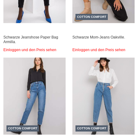
COTTON COMFORT
Schwarze Jeanshose Paper Bag
Schwarze Mom-Jeans Oakville.
Armilla.
Einloggen und den Preis sehen
Einloggen und den Preis sehen
COTTON COMFORT
COTTON COMFORT