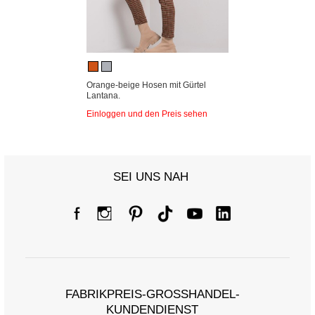
Orange-beige Hosen mit Gürtel
Lantana.
Einloggen und den Preis sehen
SEI UNS NAH
FABRIKPREIS-GROSSHANDEL-K
UNDENDIENST