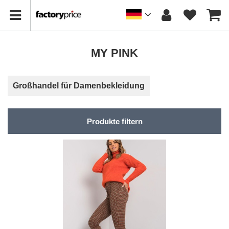
MY PINK
Großhandel für Damenbekleidung
Produkte filtern