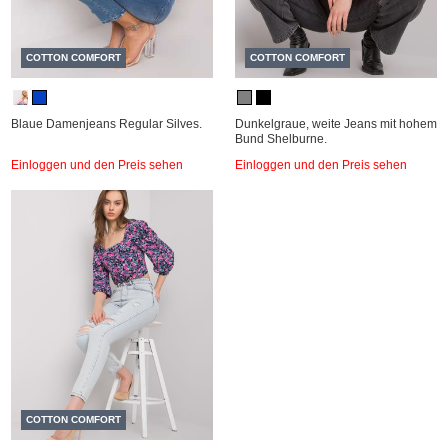
COTTON COMFORT
COTTON COMFORT
Blaue Damenjeans Regular Silves.
Dunkelgraue, weite Jeans mit hohem
Bund Shelburne.
Einloggen und den Preis sehen
Einloggen und den Preis sehen
COTTON COMFORT