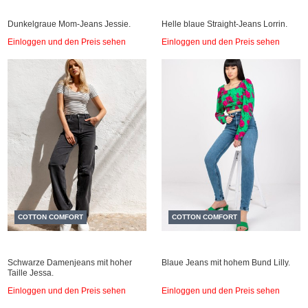
Dunkelgraue Mom-Jeans Jessie.
Helle blaue Straight-Jeans Lorrin.
Einloggen und den Preis sehen
Einloggen und den Preis sehen
COTTON COMFORT
COTTON COMFORT
Schwarze Damenjeans mit hoher
Blaue Jeans mit hohem Bund Lilly.
Taille Jessa.
Einloggen und den Preis sehen
Einloggen und den Preis sehen