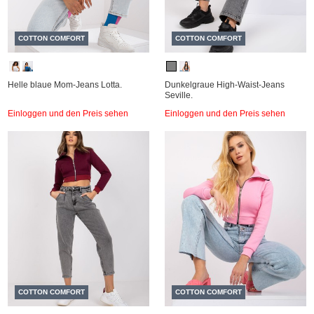
COTTON COMFORT
COTTON COMFORT
Helle blaue Mom-Jeans Lotta.
Dunkelgraue High-Waist-Jeans
Seville.
Einloggen und den Preis sehen
Einloggen und den Preis sehen
COTTON COMFORT
COTTON COMFORT