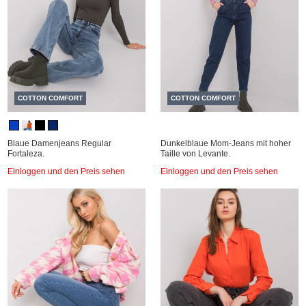
COTTON COMFORT
COTTON COMFORT
Blaue Damenjeans Regular
Dunkelblaue Mom-Jeans mit hoher
Fortaleza.
Taille von Levante.
Einloggen und den Preis sehen
Einloggen und den Preis sehen