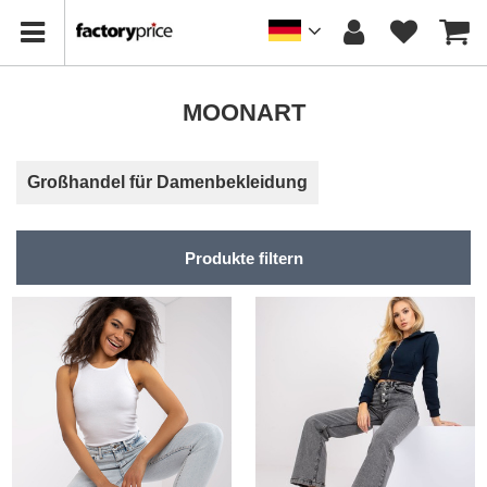
MOONART
Großhandel für Damenbekleidung
Produkte filtern