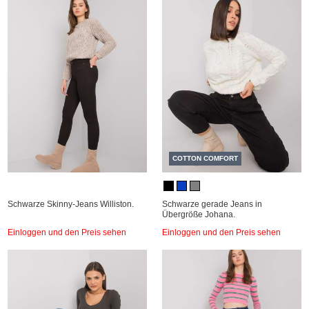
COTTON COMFORT
Schwarze Skinny-Jeans Williston.
Schwarze gerade Jeans in
Übergröße Johana.
Einloggen und den Preis sehen
Einloggen und den Preis sehen