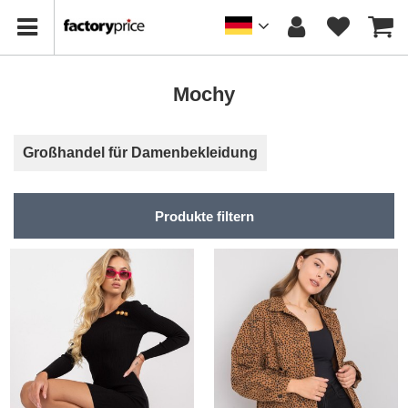
Mochy
Großhandel für Damenbekleidung
Produkte filtern