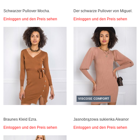
Schwarzer Pullover Mocha.
Der schwarze Pullover von Miguel.
Einloggen und den Preis sehen
Einloggen und den Preis sehen
VISCOSE COMFORT
Braunes Kleid Ezra.
Jasnobrązowa sukienka Aleanor
Einloggen und den Preis sehen
Einloggen und den Preis sehen