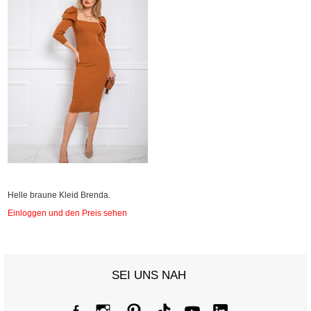
Helle braune Kleid Brenda.
Einloggen und den Preis sehen
SEI UNS NAH