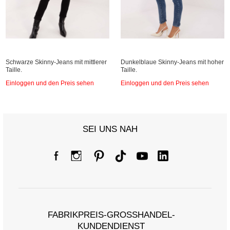
Schwarze Skinny-Jeans mit mittlerer
Dunkelblaue Skinny-Jeans mit hoher
Taille.
Taille.
Einloggen und den Preis sehen
Einloggen und den Preis sehen
SEI UNS NAH
FABRIKPREIS-GROSSHANDEL-K
UNDENDIENST