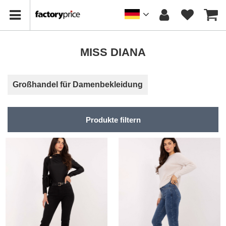
MISS DIANA
Großhandel für Damenbekleidung
Produkte filtern