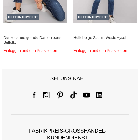
COTTON COMFORT
COTTON COMFORT
Dunkelblaue gerade Damenjeans
Hellebeige Set mit Weste Aysel
Suffolk.
Einloggen und den Preis sehen
Einloggen und den Preis sehen
SEI UNS NAH
FABRIKPREIS-GROSSHANDEL-K
UNDENDIENST