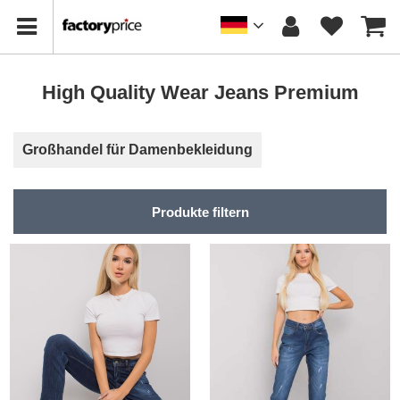
High Quality Wear Jeans Premium
Großhandel für Damenbekleidung
Produkte filtern