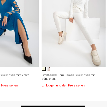
trickhosen mit Schlitz.
Großhandel Ecru Damen Strickhosen mit
Bündchen.
 Preis sehen
Einloggen und den Preis sehen