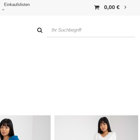
Einkaufslisten
0,00 €