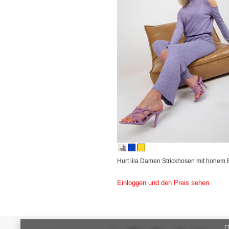
Hurt lila Damen Strickhosen mit hohem 
Einloggen und den Preis sehen